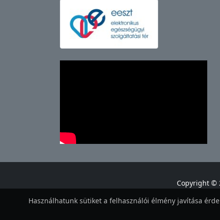
Copyright © 
Használhatunk sütiket a felhasználói élmény javítása érdek