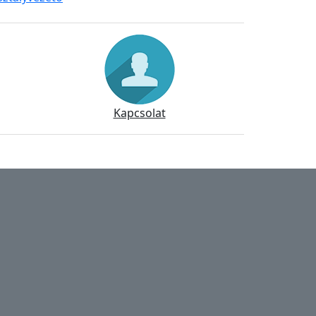
Kapcsolat