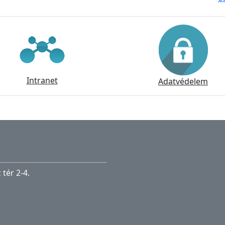
Intranet
Adatvédelem
tér 2-4.