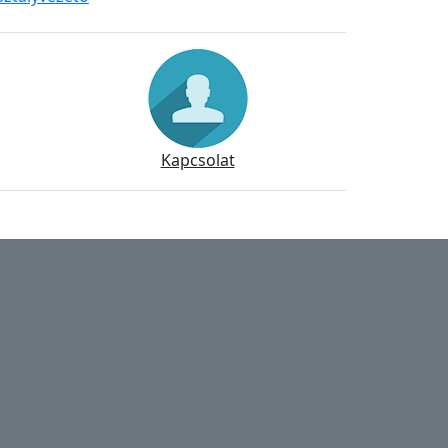
Kapcsolat