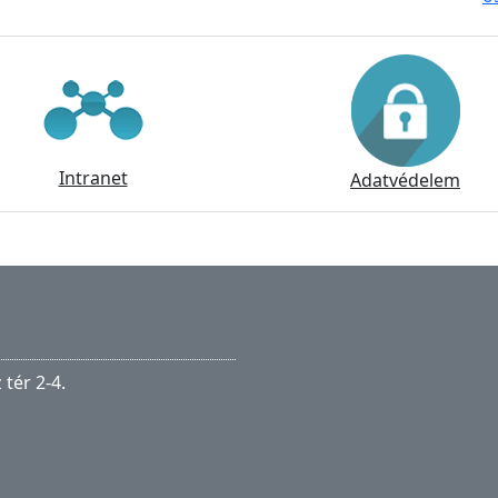
Intranet
Adatvédelem
tér 2-4.