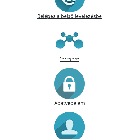
Belépés a belső levelezésbe
Intranet
Adatvédelem