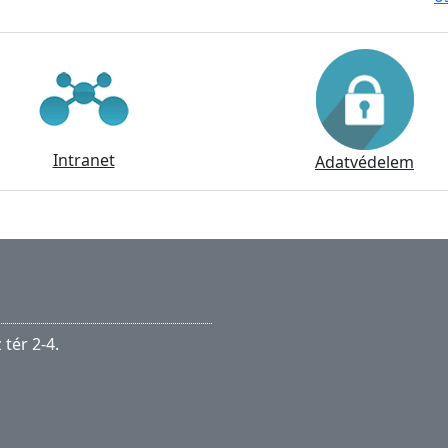
Intranet
Adatvédelem
tér 2-4.