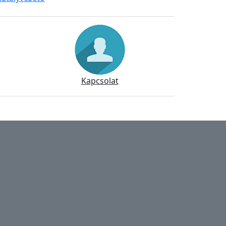
Kapcsolat