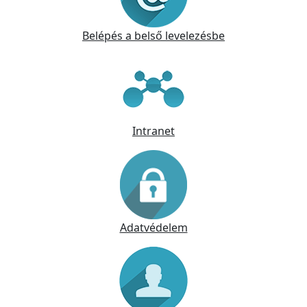
Belépés a belső levelezésbe
Intranet
Adatvédelem