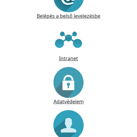
Belépés a belső levelezésbe
Intranet
Adatvédelem