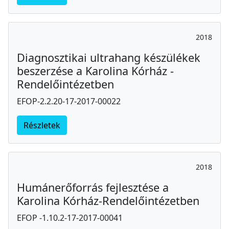
2018
Diagnosztikai ultrahang készülékek
beszerzése a Karolina Kórház -
Rendelőintézetben
EFOP-2.2.20-17-2017-00022
Részletek
2018
Humánerőforrás fejlesztése a
Karolina Kórház-Rendelőintézetben
EFOP -1.10.2-17-2017-00041