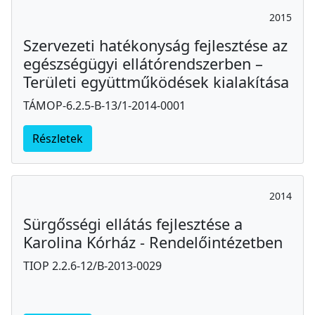
2015
Szervezeti hatékonyság fejlesztése az
egészségügyi ellátórendszerben –
Területi együttműködések kialakítása
TÁMOP-6.2.5-B-13/1-2014-0001
Részletek
2014
Sürgősségi ellátás fejlesztése a
Karolina Kórház - Rendelőintézetben
TIOP 2.2.6-12/B-2013-0029