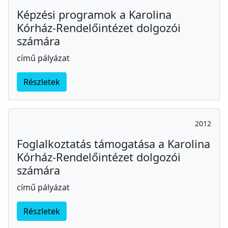
Képzési programok a Karolina
Kórház-Rendelőintézet dolgozói
számára
című pályázat
Részletek
2012
Foglalkoztatás támogatása a Karolina
Kórház-Rendelőintézet dolgozói
számára
című pályázat
Részletek