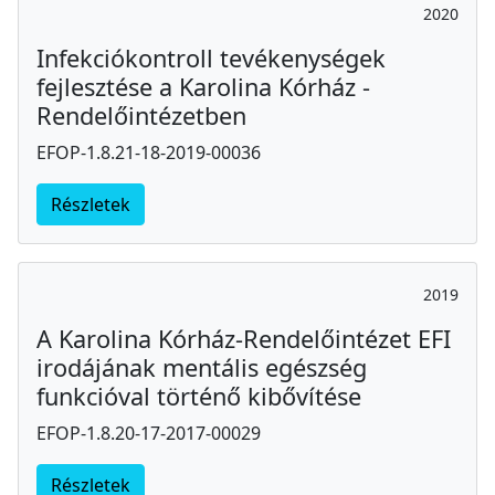
2020
Infekciókontroll tevékenységek
fejlesztése a Karolina Kórház -
Rendelőintézetben
EFOP-1.8.21-18-2019-00036
Részletek
2019
A Karolina Kórház-Rendelőintézet EFI
irodájának mentális egészség
funkcióval történő kibővítése
EFOP-1.8.20-17-2017-00029
Részletek