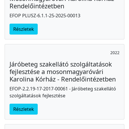
Rendelőintézetben
EFOP PLUSZ-6.1.1-25-2025-00013
Részletek
2022
Járóbeteg szakellátó szolgáltatások
fejlesztése a mosonmagyaróvári
Karolina Kórház - Rendelőintézetben
EFOP-2.2.19-17-2017-00061 - Járóbeteg szakellátó
szolgáltatások fejlesztése
Részletek