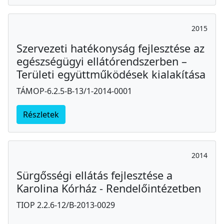
2015
Szervezeti hatékonyság fejlesztése az
egészségügyi ellátórendszerben –
Területi együttműködések kialakítása
TÁMOP-6.2.5-B-13/1-2014-0001
Részletek
2014
Sürgősségi ellátás fejlesztése a
Karolina Kórház - Rendelőintézetben
TIOP 2.2.6-12/B-2013-0029