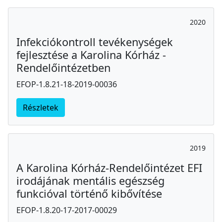
2020
Infekciókontroll tevékenységek
fejlesztése a Karolina Kórház -
Rendelőintézetben
EFOP-1.8.21-18-2019-00036
Részletek
2019
A Karolina Kórház-Rendelőintézet EFI
irodájának mentális egészség
funkcióval történő kibővítése
EFOP-1.8.20-17-2017-00029