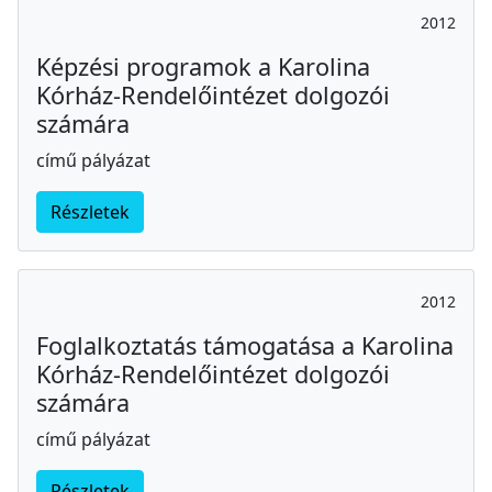
2012
Képzési programok a Karolina
Kórház-Rendelőintézet dolgozói
számára
című pályázat
Részletek
2012
Foglalkoztatás támogatása a Karolina
Kórház-Rendelőintézet dolgozói
számára
című pályázat
Részletek