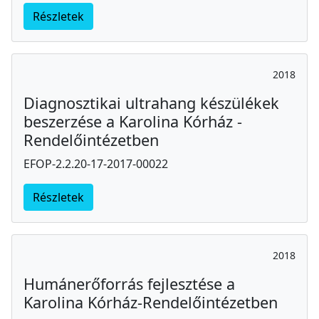
Részletek
2018
Diagnosztikai ultrahang készülékek
beszerzése a Karolina Kórház -
Rendelőintézetben
EFOP-2.2.20-17-2017-00022
Részletek
2018
Humánerőforrás fejlesztése a
Karolina Kórház-Rendelőintézetben