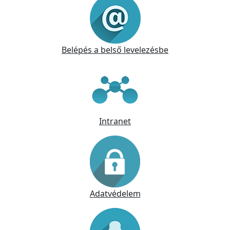
Belépés a belső levelezésbe
Intranet
Adatvédelem