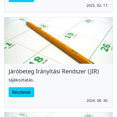
2025. 02. 17.
Járóbeteg Irányítási Rendszer (JIR)
tájékoztatás.
Részletek
2024. 08. 30.