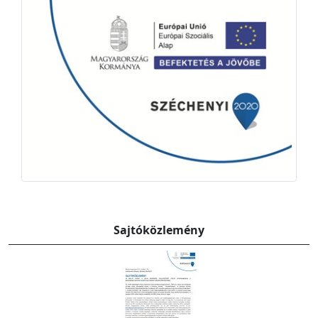
Sajtóközlemény