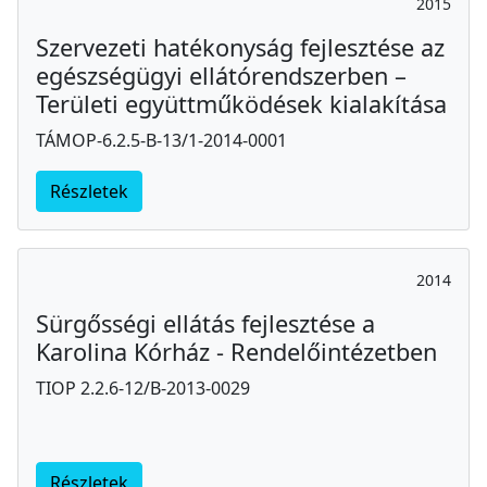
2015
Szervezeti hatékonyság fejlesztése az
egészségügyi ellátórendszerben –
Területi együttműködések kialakítása
TÁMOP-6.2.5-B-13/1-2014-0001
Részletek
2014
Sürgősségi ellátás fejlesztése a
Karolina Kórház - Rendelőintézetben
TIOP 2.2.6-12/B-2013-0029
Részletek