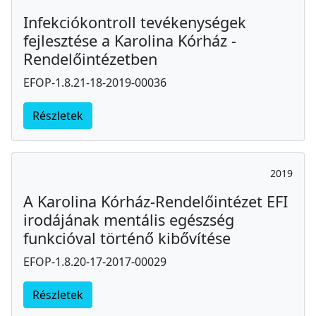
Infekciókontroll tevékenységek
fejlesztése a Karolina Kórház -
Rendelőintézetben
EFOP-1.8.21-18-2019-00036
Részletek
2019
A Karolina Kórház-Rendelőintézet EFI
irodájának mentális egészség
funkcióval történő kibővítése
EFOP-1.8.20-17-2017-00029
Részletek