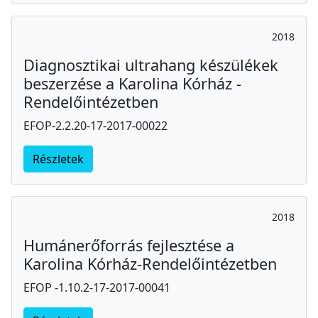
2018
Diagnosztikai ultrahang készülékek
beszerzése a Karolina Kórház -
Rendelőintézetben
EFOP-2.2.20-17-2017-00022
Részletek
2018
Humánerőforrás fejlesztése a
Karolina Kórház-Rendelőintézetben
EFOP -1.10.2-17-2017-00041