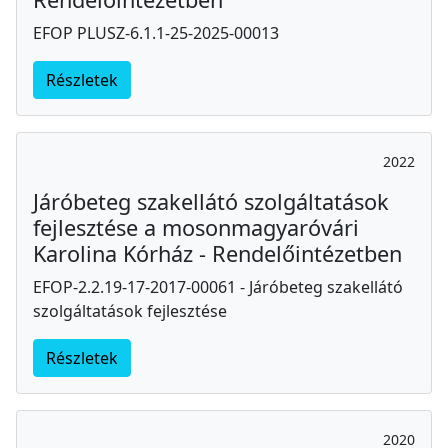
EFOP PLUSZ-6.1.1-25-2025-00013
Részletek
2022
Járóbeteg szakellátó szolgáltatások
fejlesztése a mosonmagyaróvári
Karolina Kórház - Rendelőintézetben
EFOP-2.2.19-17-2017-00061 - Járóbeteg szakellátó
szolgáltatások fejlesztése
Részletek
2020