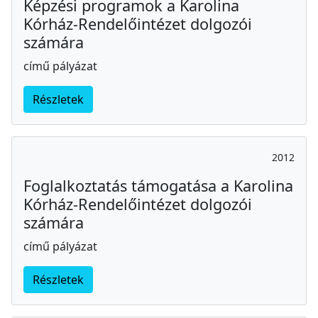
Képzési programok a Karolina
Kórház-Rendelőintézet dolgozói
számára
című pályázat
Részletek
2012
Foglalkoztatás támogatása a Karolina
Kórház-Rendelőintézet dolgozói
számára
című pályázat
Részletek