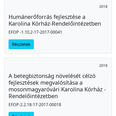
2018
Humánerőforrás fejlesztése a
Karolina Kórház-Rendelőintézetben
EFOP -1.10.2-17-2017-00041
Részletek
2018
A betegbiztonság növelését célzó
fejlesztések megvalósítása a
mosonmagyaróvári Karolina Kórház -
Rendelőintézetben
EFOP-2.2.18-17-2017-00018