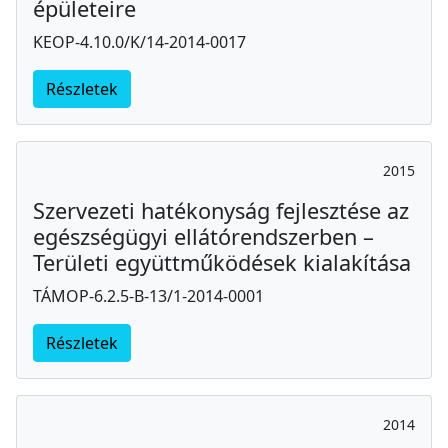
épületeire
KEOP-4.10.0/K/14-2014-0017
Részletek
2015
Szervezeti hatékonyság fejlesztése az
egészségügyi ellátórendszerben –
Területi együttműködések kialakítása
TÁMOP-6.2.5-B-13/1-2014-0001
Részletek
2014