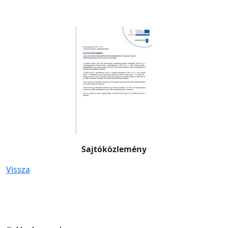
Sajtóközlemény
Vissza