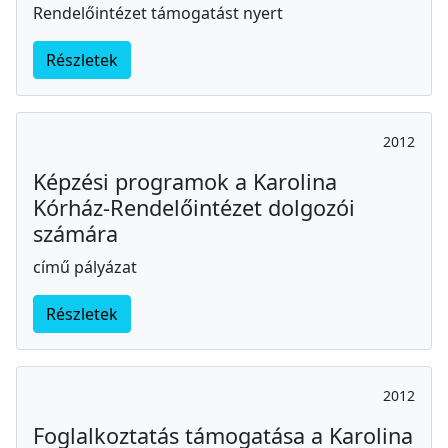
Rendelőintézet támogatást nyert
Részletek
2012
Képzési programok a Karolina
Kórház-Rendelőintézet dolgozói
számára
című pályázat
Részletek
2012
Foglalkoztatás támogatása a Karolina