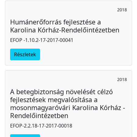
2018
Humánerőforrás fejlesztése a
Karolina Kórház-Rendelőintézetben
EFOP -1.10.2-17-2017-00041
Részletek
2018
A betegbiztonság növelését célzó
fejlesztések megvalósítása a
mosonmagyaróvári Karolina Kórház -
Rendelőintézetben
EFOP-2.2.18-17-2017-00018