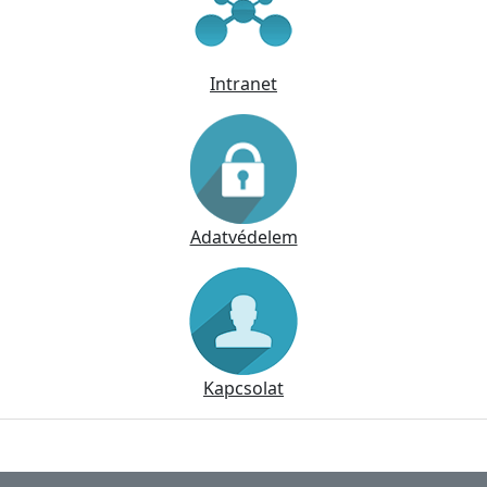
Intranet
Adatvédelem
Kapcsolat