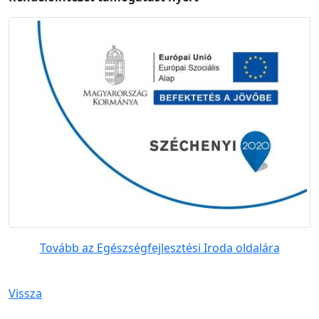
Tovább az Egészségfejlesztési Iroda oldalára
Vissza