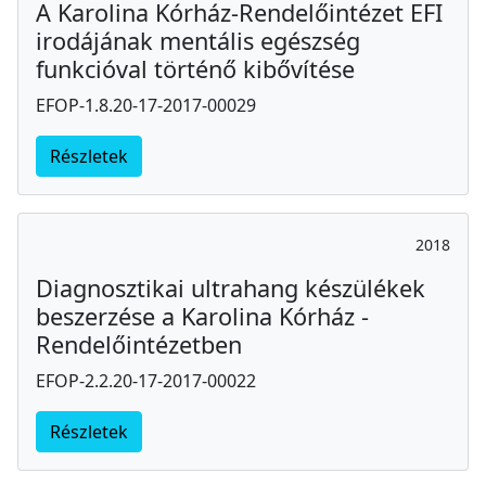
A Karolina Kórház-Rendelőintézet EFI
irodájának mentális egészség
funkcióval történő kibővítése
EFOP-1.8.20-17-2017-00029
Részletek
2018
Diagnosztikai ultrahang készülékek
beszerzése a Karolina Kórház -
Rendelőintézetben
EFOP-2.2.20-17-2017-00022
Részletek