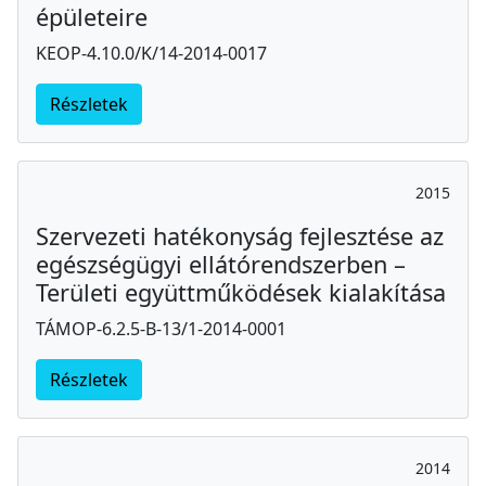
épületeire
KEOP-4.10.0/K/14-2014-0017
Részletek
2015
Szervezeti hatékonyság fejlesztése az
egészségügyi ellátórendszerben –
Területi együttműködések kialakítása
TÁMOP-6.2.5-B-13/1-2014-0001
Részletek
2014