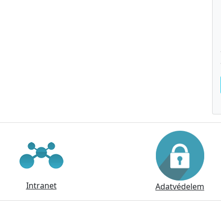
Intranet
Adatvédelem