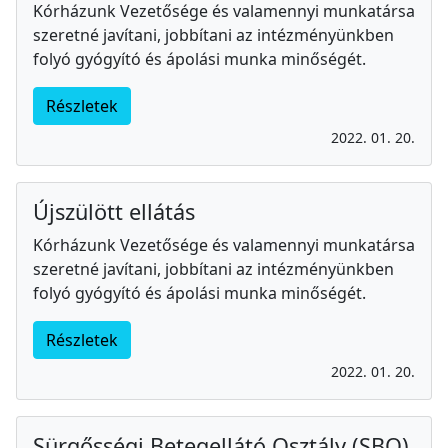
Kórházunk Vezetősége és valamennyi munkatársa
szeretné javítani, jobbítani az intézményünkben
folyó gyógyító és ápolási munka minőségét.
Részletek
2022. 01. 20.
Újszülött ellátás
Kórházunk Vezetősége és valamennyi munkatársa
szeretné javítani, jobbítani az intézményünkben
folyó gyógyító és ápolási munka minőségét.
Részletek
2022. 01. 20.
Sürgősségi Betegellátó Osztály (SBO)