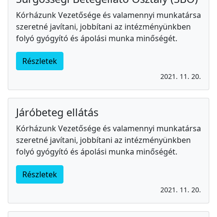
Kórházunk Vezetősége és valamennyi munkatársa
szeretné javítani, jobbítani az intézményünkben
folyó gyógyító és ápolási munka minőségét.
Részletek
2021. 11. 20.
Járóbeteg ellátás
Kórházunk Vezetősége és valamennyi munkatársa
szeretné javítani, jobbítani az intézményünkben
folyó gyógyító és ápolási munka minőségét.
Részletek
2021. 11. 20.