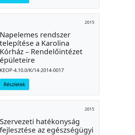
2015
Napelemes rendszer
telepítése a Karolina
Kórház – Rendelőintézet
épületeire
KEOP-4.10.0/K/14-2014-0017
Részletek
2015
Szervezeti hatékonyság
fejlesztése az egészségügyi