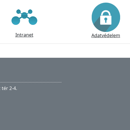
Intranet
Adatvédelem
tér 2-4.