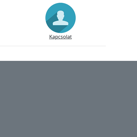
Kapcsolat