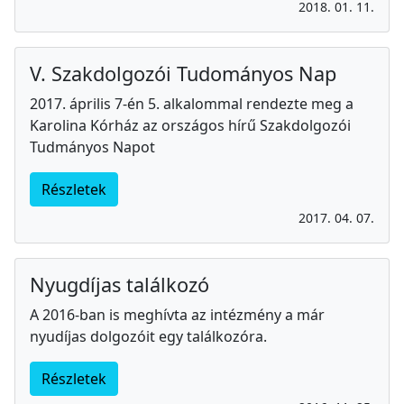
2018. 01. 11.
V. Szakdolgozói Tudományos Nap
2017. április 7-én 5. alkalommal rendezte meg a
Karolina Kórház az országos hírű Szakdolgozói
Tudmányos Napot
Részletek
2017. 04. 07.
Nyugdíjas találkozó
A 2016-ban is meghívta az intézmény a már
nyudíjas dolgozóit egy találkozóra.
Részletek