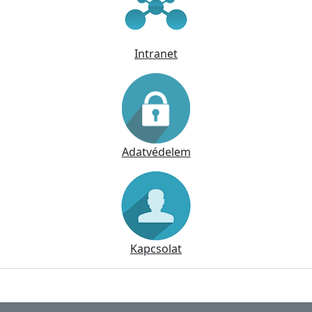
Intranet
Adatvédelem
Kapcsolat