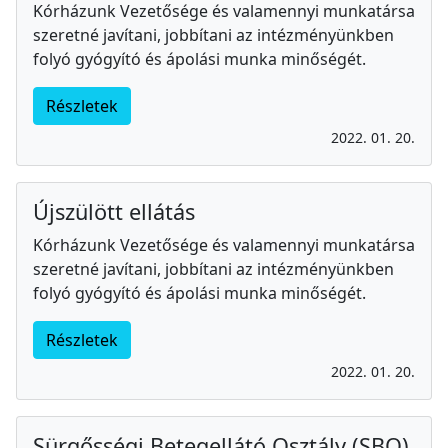
Kórházunk Vezetősége és valamennyi munkatársa
szeretné javítani, jobbítani az intézményünkben
folyó gyógyító és ápolási munka minőségét.
Részletek
2022. 01. 20.
Újszülött ellátás
Kórházunk Vezetősége és valamennyi munkatársa
szeretné javítani, jobbítani az intézményünkben
folyó gyógyító és ápolási munka minőségét.
Részletek
2022. 01. 20.
Sürgősségi Betegellátó Osztály (SBO)