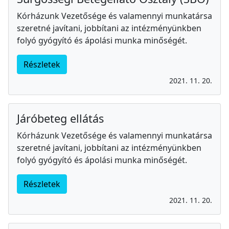
Kórházunk Vezetősége és valamennyi munkatársa
szeretné javítani, jobbítani az intézményünkben
folyó gyógyító és ápolási munka minőségét.
Részletek
2021. 11. 20.
Járóbeteg ellátás
Kórházunk Vezetősége és valamennyi munkatársa
szeretné javítani, jobbítani az intézményünkben
folyó gyógyító és ápolási munka minőségét.
Részletek
2021. 11. 20.